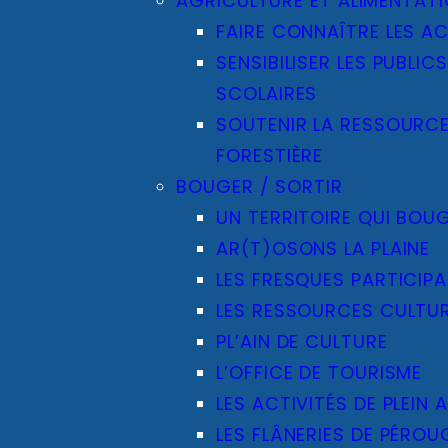
AGRICULTURE ET ALIMENTAT
FAIRE CONNAÎTRE LES AC
SENSIBILISER LES PUBLICS
SCOLAIRES
SOUTENIR LA RESSOURC
FORESTIÈRE
BOUGER / SORTIR
UN TERRITOIRE QUI BOU
AR(T)OSONS LA PLAINE
LES FRESQUES PARTICIPA
LES RESSOURCES CULTUR
PL’AIN DE CULTURE
L’OFFICE DE TOURISME
LES ACTIVITÉS DE PLEIN A
LES FLÂNERIES DE PÉROU