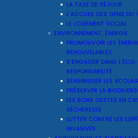
LA TAXE DE SÉJOUR
L’ACCUEIL DES GENS DU
LE LOGEMENT SOCIAL
ENVIRONNEMENT, ÉNERGIE
PROMOUVOIR LES ÉNERG
RENOUVELABLES
S’ENGAGER DANS L’ÉCO
RESPONSABILITÉ
SENSIBILISER LES SCOLAI
PRÉSERVER LA BIODIVERS
LES BONS GESTES EN CA
SÉCHERESSE
LUTTER CONTRE LES ESP
INVASIVES