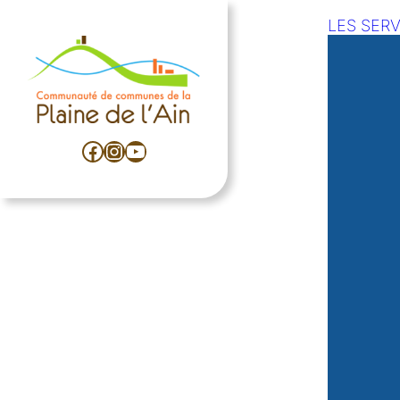
LES SERV
Facebook
Instagram
YouTube