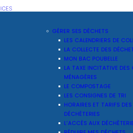
ICES
GÉRER SES DÉCHETS
LES CALENDRIERS DE COL
LA COLLECTE DES DÉCHE
MON BAC POUBELLE
LA TAXE INCITATIVE DES
MÉNAGÈRES
LE COMPOSTAGE
LES CONSIGNES DE TRI
HORAIRES ET TARIFS DES
DÉCHÈTERIES
L’ACCÈS AUX DÉCHÈTERI
RÉDUIRE MES DÉCHETS