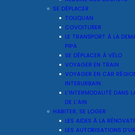
SE DÉPLACER
TOUQUAN
COVOITURER
LE TRANSPORT À LA DEM
PIPA
SE DÉPLACER À VÉLO
VOYAGER EN TRAIN
VOYAGER EN CAR RÉGIO
INTERURBAIN
L’INTERMODALITÉ DANS L
DE L’AIN
HABITER, SE LOGER
LES AIDES À LA RÉNOVAT
LES AUTORISATIONS D’U