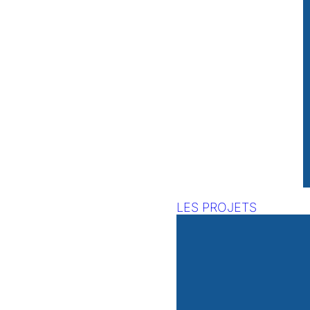
LES PROJETS