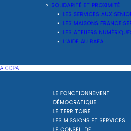
SOLIDARITÉ ET PROXIMITÉ
LES SERVICES AUX SENIO
LES MAISONS FRANCE SE
LES ATELIERS NUMÉRIQUE
L’AIDE AU BAFA
LA CCPA
LE FONCTIONNEMENT
DÉMOCRATIQUE
LE TERRITOIRE
LES MISSIONS ET SERVICES
LE CONSEIL DE