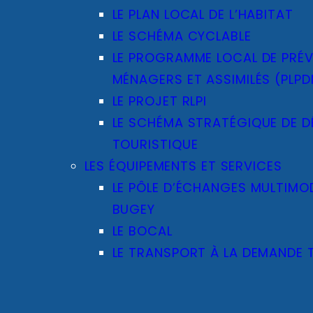
LE PLAN LOCAL DE L’HABITAT
LE SCHÉMA CYCLABLE
LE PROGRAMME LOCAL DE PRÉ
MÉNAGERS ET ASSIMILÉS (PLP
LE PROJET RLPI
LE SCHÉMA STRATÉGIQUE DE 
TOURISTIQUE
LES ÉQUIPEMENTS ET SERVICES
LE PÔLE D’ÉCHANGES MULTIMO
BUGEY
LE BOCAL
LE TRANSPORT À LA DEMANDE