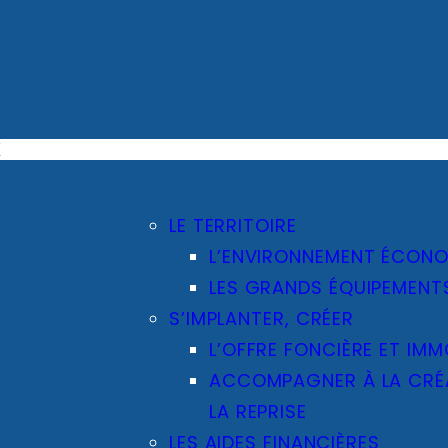
E
LE TERRITOIRE
L’ENVIRONNEMENT ÉCON
LES GRANDS ÉQUIPEMENT
S’IMPLANTER, CRÉER
L’OFFRE FONCIÈRE ET IMM
ACCOMPAGNER À LA CRÉA
LA REPRISE
LES AIDES FINANCIÈRES