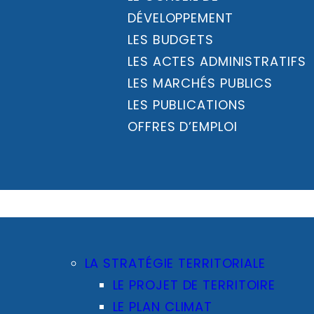
DÉVELOPPEMENT
LES BUDGETS
LES ACTES ADMINISTRATIFS
LES MARCHÉS PUBLICS
LES PUBLICATIONS
OFFRES D’EMPLOI
LA STRATÉGIE TERRITORIALE
LE PROJET DE TERRITOIRE
LE PLAN CLIMAT