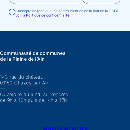
J’accepte de recevoir une communication de la part de la CCPA.
Voir la Politique de confidentialité.
Communauté de communes
de la Plaine de l’Ain
143 rue du château
01150 Chazey-sur-Ain
—
Ouverture du lundi au vendredi
de 9h à 12h puis de 14h à 17h.
NOUS CONTACTER