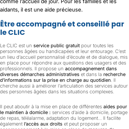
comme l’accueil de jour. Pour les familles et les
aidants, il est une aide précieuse.
Être accompagné et conseillé par
le CLIC
Le CLIC est un
service public gratuit
pour toutes les
personnes âgées ou handicapées et leur entourage. C’est
un lieu d’accueil personnalisé d’écoute et de dialogue, mis
en place pour répondre aux questions des usagers et des
professionnels. Il propose un
accompagnement dans
diverses démarches administratives
et dans la
recherche
d’informations sur la prise en charge au quotidien
. Il
cherche aussi à améliorer l’articulation des services autour
des personnes âgées dans les situations complexes.
Il peut aboutir à la mise en place de différentes
aides pour
le maintien à domicile :
services d’aide à domicile, portage
de repas, téléalarme, adaptation du logement… Il facilite
également
l’accès aux droits
et peut proposer un