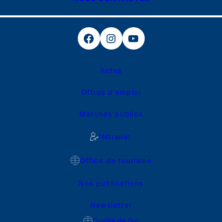
Facebook
Instagram
YouTube
Actus
Offres d’emploi
Marchés publics
INtranet
Office de tourisme
Nos publications
Newsletter
Qualité de l’air