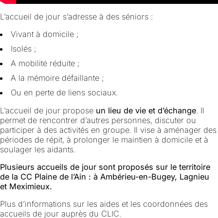
L’accueil de jour s’adresse à des séniors :
Vivant à domicile ;
Isolés ;
A mobilité réduite ;
A la mémoire défaillante ;
Ou en perte de liens sociaux.
L’accueil de jour propose
un lieu de vie et d’échange
. Il
permet de rencontrer d’autres personnes, discuter ou
participer à des activités en groupe. Il vise à aménager des
périodes de répit, à prolonger le maintien à domicile et à
soulager les aidants.
Plusieurs accueils de jour sont proposés sur le territoire
de la CC Plaine de l’Ain : à Ambérieu-en-Bugey, Lagnieu
et Meximieux.
Plus d’informations sur les aides et les coordonnées des
accueils de jour auprès du CLIC.