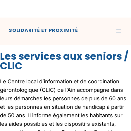
SOLIDARITÉ ET PROXIMITÉ
Les services aux seniors /
CLIC
Le Centre local d’information et de coordination
gérontologique (CLIC) de l’Ain accompagne dans
leurs démarches les personnes de plus de 60 ans
et les personnes en situation de handicap à partir
de 50 ans. Il informe également les habitants sur
les aides possibles et les dispositifs existants,