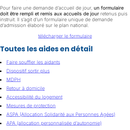
Pour faire une demande d’accueil de jour,
un formulaire
doit être rempli et remis aux accueils de jour
retenus puis
instruit. Il s’agit d’un formulaire unique de demande
d’admission élaboré sur le plan national.
télécharger le formulaire
Toutes les aides en détail
Faire souffler les aidants
Dispositif sortir plus
MDPH
Retour à domicile
Accessibilité du logement
Mesures de protection
ASPA (Allocation Solidarité aux Personnes Agées)
APA (allocation personnalisée d’autonomie)