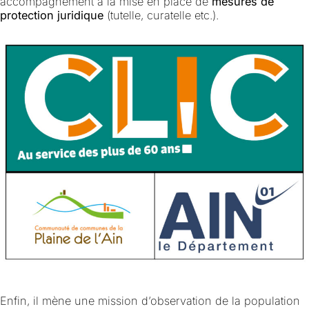
accompagnement à la mise en place de
mesures de
protection juridique
(tutelle, curatelle etc.).
Enfin, il mène une mission d’observation de la population