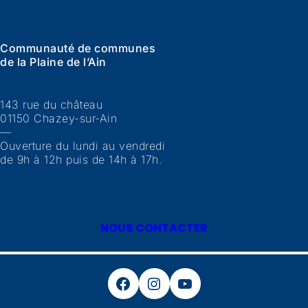
Communauté de communes
de la Plaine de l’Ain
143 rue du château
01150 Chazey-sur-Ain
—
Ouverture du lundi au vendredi
de 9h à 12h puis de 14h à 17h.
NOUS CONTACTER
Facebook
Instagram
YouTube