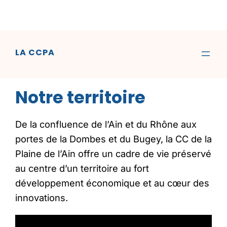
LA CCPA
Notre territoire
De la confluence de l’Ain et du Rhône aux
portes de la Dombes et du Bugey, la CC de la
Plaine de l’Ain offre un cadre de vie préservé
au centre d’un territoire au fort
développement économique et au cœur des
innovations.