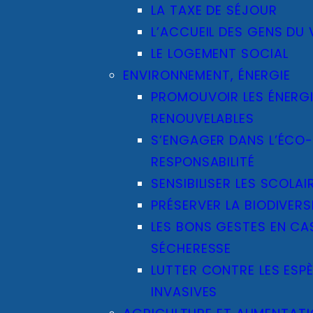
LA TAXE DE SÉJOUR
L’ACCUEIL DES GENS DU
LE LOGEMENT SOCIAL
ENVIRONNEMENT, ÉNERGIE
PROMOUVOIR LES ÉNERG
RENOUVELABLES
S’ENGAGER DANS L’ÉCO
RESPONSABILITÉ
SENSIBILISER LES SCOLAI
PRÉSERVER LA BIODIVERS
LES BONS GESTES EN CA
SÉCHERESSE
LUTTER CONTRE LES ESP
INVASIVES