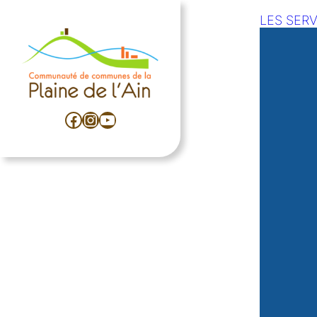
LES SERV
Facebook
Instagram
YouTube