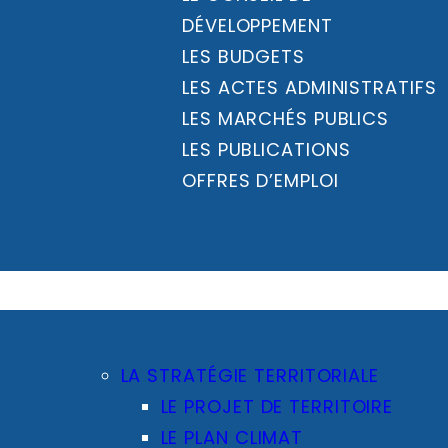
DÉVELOPPEMENT
LES BUDGETS
LES ACTES ADMINISTRATIFS
LES MARCHÉS PUBLICS
LES PUBLICATIONS
OFFRES D’EMPLOI
LA STRATÉGIE TERRITORIALE
LE PROJET DE TERRITOIRE
LE PLAN CLIMAT