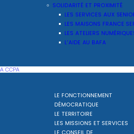
SOLIDARITÉ ET PROXIMITÉ
LES SERVICES AUX SENIO
LES MAISONS FRANCE SE
LES ATELIERS NUMÉRIQUE
L’AIDE AU BAFA
LA CCPA
LE FONCTIONNEMENT
DÉMOCRATIQUE
LE TERRITOIRE
LES MISSIONS ET SERVICES
LE CONSEIL DE