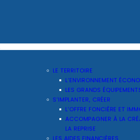
E
LE TERRITOIRE
L’ENVIRONNEMENT ÉCON
LES GRANDS ÉQUIPEMENT
S’IMPLANTER, CRÉER
L’OFFRE FONCIÈRE ET IMM
ACCOMPAGNER À LA CRÉA
LA REPRISE
LES AIDES FINANCIÈRES