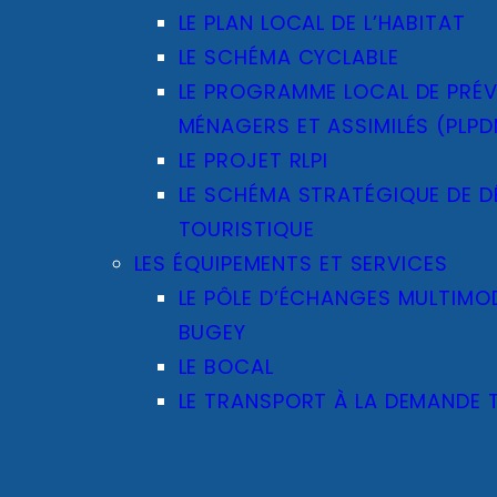
LE PLAN LOCAL DE L’HABITAT
LE SCHÉMA CYCLABLE
LE PROGRAMME LOCAL DE PRÉ
MÉNAGERS ET ASSIMILÉS (PLP
LE PROJET RLPI
LE SCHÉMA STRATÉGIQUE DE 
TOURISTIQUE
LES ÉQUIPEMENTS ET SERVICES
LE PÔLE D’ÉCHANGES MULTIMO
BUGEY
LE BOCAL
LE TRANSPORT À LA DEMANDE