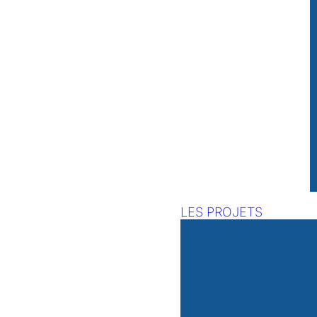
LES PROJETS