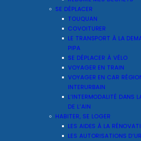
SE DÉPLACER
TOUQUAN
COVOITURER
LE TRANSPORT À LA DEM
PIPA
SE DÉPLACER À VÉLO
VOYAGER EN TRAIN
VOYAGER EN CAR RÉGIO
INTERURBAIN
L’INTERMODALITÉ DANS L
DE L’AIN
HABITER, SE LOGER
LES AIDES À LA RÉNOVAT
LES AUTORISATIONS D’U