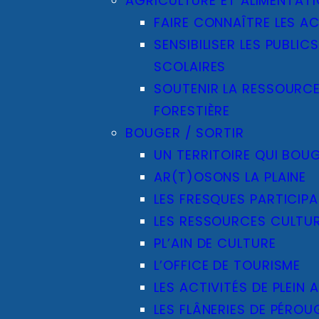
AGRICULTURE ET ALIMENTAT
FAIRE CONNAÎTRE LES AC
SENSIBILISER LES PUBLICS
SCOLAIRES
SOUTENIR LA RESSOURC
FORESTIÈRE
BOUGER / SORTIR
UN TERRITOIRE QUI BOU
AR(T)OSONS LA PLAINE
LES FRESQUES PARTICIPA
LES RESSOURCES CULTUR
PL’AIN DE CULTURE
L’OFFICE DE TOURISME
LES ACTIVITÉS DE PLEIN A
LES FLÂNERIES DE PÉROU