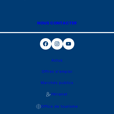
NOUS CONTACTER
Facebook
Instagram
YouTube
Actus
Offres d’emploi
Marchés publics
INtranet
Office de tourisme