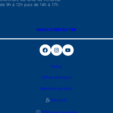
de 9h à 12h puis de 14h à 17h.
NOUS CONTACTER
Facebook
Instagram
YouTube
Actus
Offres d’emploi
Marchés publics
INtranet
Office de tourisme