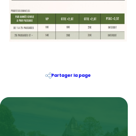
Partager la page