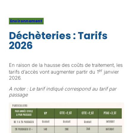
Environnement
Déchèteries : Tarifs
2026
En raison de la hausse des coûts de traitement, les
er
tarifs d’accès vont augmenter partir du 1
janvier
2026.
A noter : Le tarif indiqué correspond au tarif par
passage